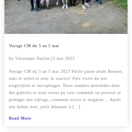
Voyage CM du 3 au 5 mai
by
Véronique Duclos
3 mai 2023
Voyage CM du 3 au 5 mai 2023 Petite pause avant Rennes,
sous le soleil et avec le sourire! Puis visite du site
troglodytes et sarcophages. Nous sommes descendus dans
des galeries et nous avons pu voir comment on pouvait se
protéger des vikings, comment vivait le seigneur… Après
une bonne nuit, petit déjeuner à […]
Read More