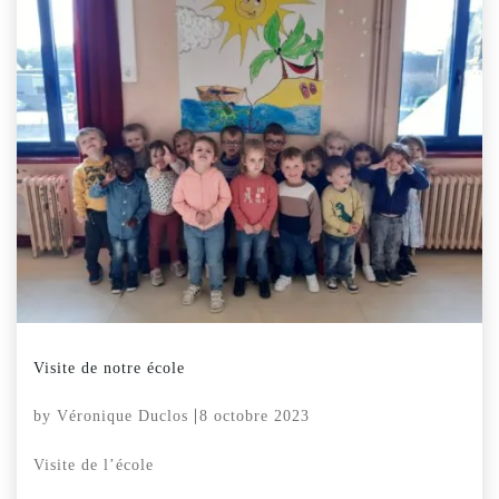
Visite de notre école
by
Véronique Duclos
8 octobre 2023
Visite de l’école