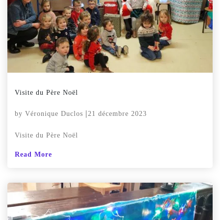
Visite du Père Noël
by
Véronique Duclos
21 décembre 2023
Visite du Père Noël
Read More