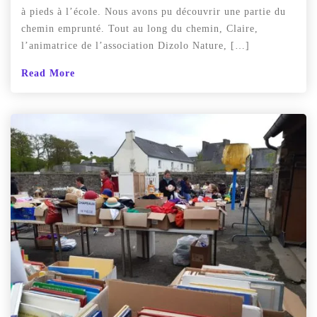
à pieds à l’école. Nous avons pu découvrir une partie du
chemin emprunté. Tout au long du chemin, Claire,
l’animatrice de l’association Dizolo Nature, […]
Read More