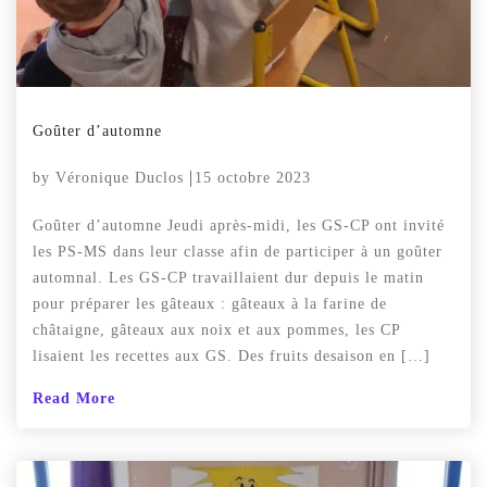
Goûter d’automne
by
Véronique Duclos
15 octobre 2023
Goûter d’automne Jeudi après-midi, les GS-CP ont invité
les PS-MS dans leur classe afin de participer à un goûter
automnal. Les GS-CP travaillaient dur depuis le matin
pour préparer les gâteaux : gâteaux à la farine de
châtaigne, gâteaux aux noix et aux pommes, les CP
lisaient les recettes aux GS. Des fruits desaison en […]
Read More