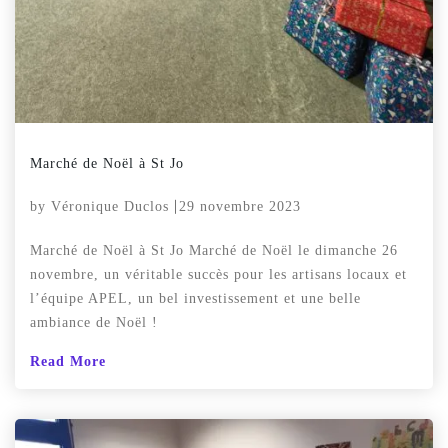
Marché de Noël à St Jo
by
Véronique Duclos
29 novembre 2023
Marché de Noël à St Jo Marché de Noël le dimanche 26
novembre, un véritable succès pour les artisans locaux et
l’équipe APEL, un bel investissement et une belle
ambiance de Noël !
Read More