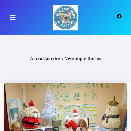
principal
Auteur/autrice :
Véronique Duclos