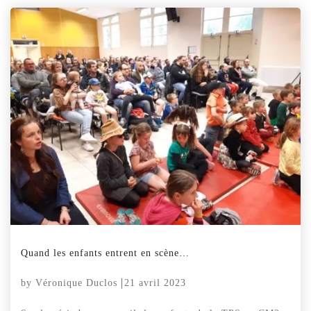
Quand les enfants entrent en scène…
by
Véronique Duclos
21 avril 2023