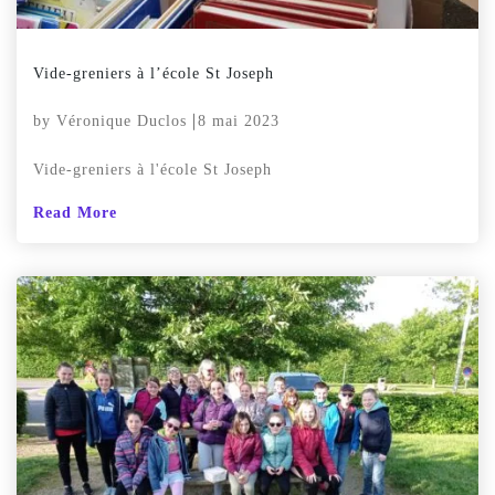
Vide-greniers à l’école St Joseph
by
Véronique Duclos
8 mai 2023
Vide-greniers à l'école St Joseph
Read More