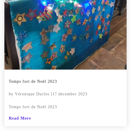
Temps fort de Noël 2023
by
Véronique Duclos
17 décembre 2023
Temps fort de Noël 2023
Read More