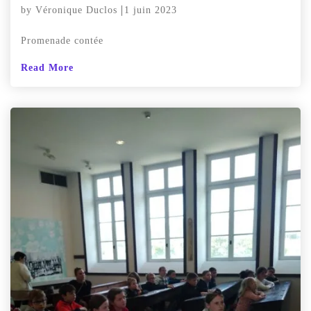
by
Véronique Duclos
1 juin 2023
Promenade contée
Read More