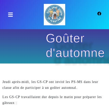
principal
Goûter
d'automne
Jeudi après-midi, les GS-CP ont invité les PS-MS dans leur
classe afin de participer à un goûter automnal.
Les GS-CP travaillaient dur depuis le matin pour préparer les
gâteaux :