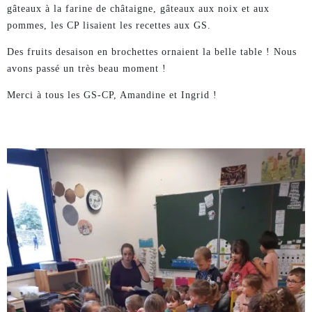
gâteaux à la farine de châtaigne, gâteaux aux noix et aux
pommes, les CP lisaient les recettes aux GS.
Des fruits desaison en brochettes ornaient la belle table ! Nous
avons passé un très beau moment !
Merci à tous les GS-CP, Amandine et Ingrid !