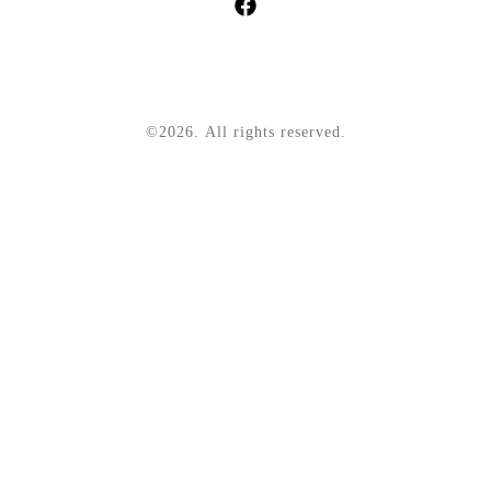
©2026.
All rights reserved.